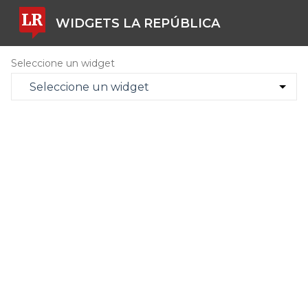
WIDGETS LA REPÚBLICA
Seleccione un widget
Seleccione un widget